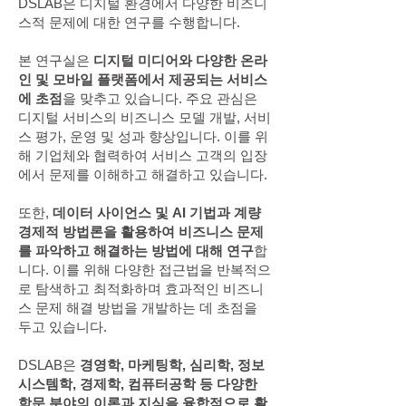
DSLAB은 디지털 환경에서 다양한 비즈니
스적 문제에 대한 연구를 수행합니다.
본 연구실은
디지털 미디어와 다양한 온라
인 및 모바일 플랫폼에서 제공되는 서비스
에 초점
을 맞추고 있습니다. 주요 관심은
디지털 서비스의 비즈니스 모델 개발, 서비
스 평가, 운영 및 성과 향상입니다. 이를 위
해 기업체와 협력하여 서비스 고객의 입장
에서 문제를 이해하고 해결하고 있습니다.
또한,
데이터 사이언스 및 AI 기법과 계량
경제적 방법론을 활용하여 비즈니스 문제
를 파악하고 해결하는 방법에 대해 연구
합
니다. 이를 위해 다양한 접근법을 반복적으
로 탐색하고 최적화하며 효과적인 비즈니
스 문제 해결 방법을 개발하는 데 초점을
두고 있습니다.
DSLAB은
경영학, 마케팅학, 심리학, 정보
시스템학, 경제학, 컴퓨터공학 등 다양한
학문 분야의 이론과 지식을 융합적으로 활