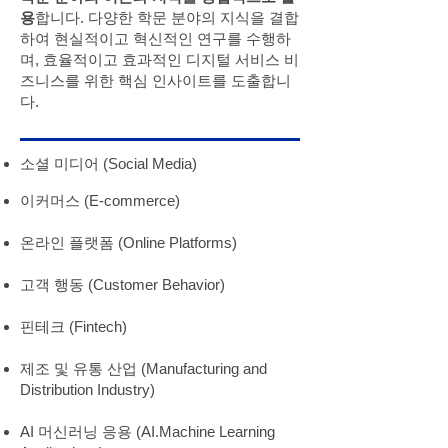
용
합니다. 다양한 학문 분야의 지식을 결합
하여 현실적이고 혁신적인 연구를 수행하
며, 효율적이고 효과적인 디지털 서비스 비
즈니스를 위한 핵심 인사이트를 도출합니
다.
​소셜 미디어 (Social Media)
이커머스 (E-commerce)
온라인 플랫폼 (Online Platforms)
고객 행동 (Customer Behavior)
핀테크 (Fintech)
제조 및 유통 산업 (Manufacturing and
Distribution Industry)
AI 머신러닝 응용 (AI.Machine Learning