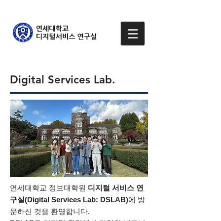
Digital Services Lab
.
연세대학교 정보대학원
디지털 서비스 연
구실(Digital Services Lab: DSLAB)
에 방
문하신 것을 환영합니다.