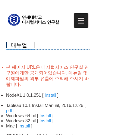
​매뉴얼
본 페이지 URL은 디지털서비스 연구실 연
구원에게만 공개되어있습니다. 매뉴얼 및
예제파일의 외부 유출에 주의해 주시기 바
랍니다.
NodeXL 1.0.1.251 [
Install
]
Tableau 10.1 Install Manual,
2016.12.26
[
pdf
]
Windows 64 bit [
Install
]
Windows 32 bit [
Install
]
Mac [
Install
]